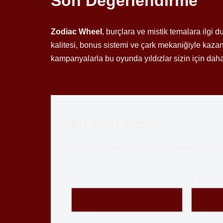
Son Değerlendirme
Zodiac Wheel
, burçlara ve mistik temalara ilgi 
kalitesi, bonus sistemi ve çark mekaniğiyle kaza
kampanyalarla bu oyunda yıldızlar sizin için daha
Bir yanıt yazın
E-posta adresiniz yayınlanmayacak.
Gerekl
Ad
*
E-posta