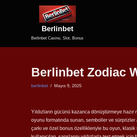
İçeriğe
geç
Berlinbet
Berlinbet Casino, Slot, Bonus
Berlinbet Zodiac 
berlinbet
Mayıs 9, 2025
Yıldızların gücünü kazanca dönüştürmeye hazır 
oyunu formatında sunan, semboller ve sürprizler 
çarkı ve özel bonus özellikleriyle bu oyun, klasik s
kullanıcıları, şanslarını yıldızlarla test etmek için 