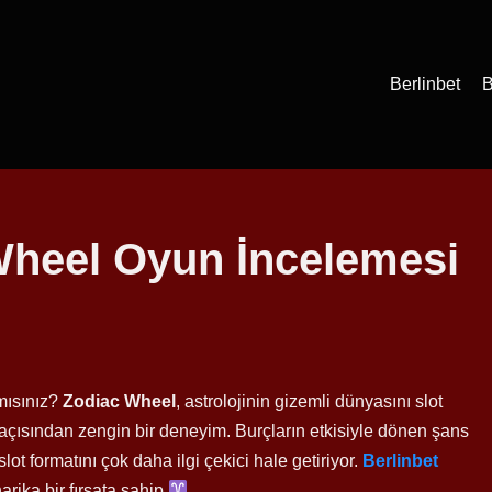
Berlinbet
Wheel Oyun İncelemesi
mısınız?
Zodiac Wheel
, astrolojinin gizemli dünyasını slot
açısından zengin bir deneyim. Burçların etkisiyle dönen şans
lot formatını çok daha ilgi çekici hale getiriyor.
Berlinbet
harika bir fırsata sahip
.