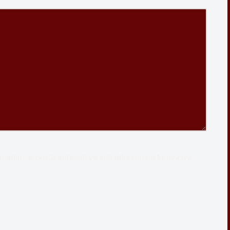
n adım, e-posta adresim ve site adresim bu tarayıcıya