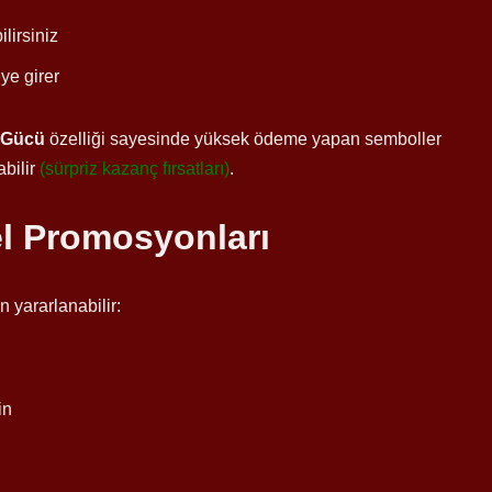
lirsiniz
ye girer
 Gücü
özelliği sayesinde yüksek ödeme yapan semboller
abilir
(sürpriz kazanç fırsatları)
.
l Promosyonları
 yararlanabilir:
in