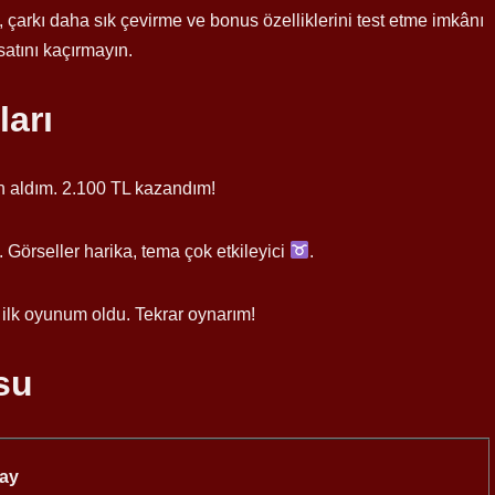
 çarkı daha sık çevirme ve bonus özelliklerini test etme imkânı
satını kaçırmayın.
arı
n aldım. 2.100 TL kazandım!
Görseller harika, tema çok etkileyici
.
ilk oyunum oldu. Tekrar oynarım!
su
ay